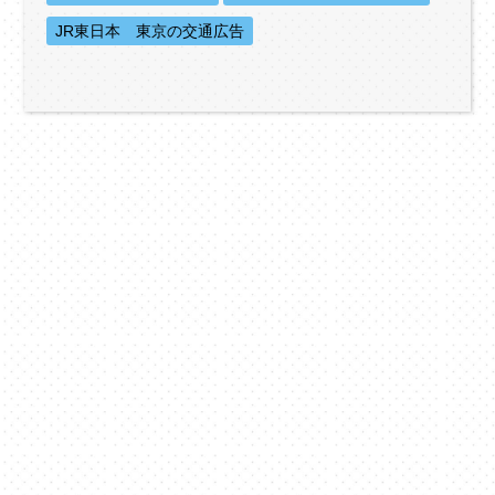
JR東日本 東京の交通広告