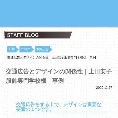
TOP
ブログ
車内広告
交通広告とデザインの関係性｜上田安子服飾専門学校様 事例
交通広告とデザインの関係性｜上田安子
服飾専門学校様 事例
2020.11.27
交通広告をする上で、デザインは重要な
要素の１つです。