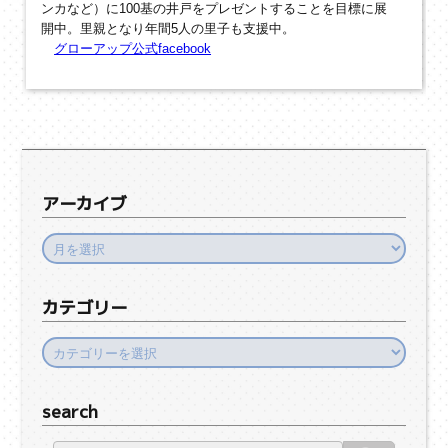
ンカなど）に100基の井戸をプレゼントすることを目標に展
開中。里親となり年間5人の里子も支援中。
グローアップ公式facebook
アーカイブ
カテゴリー
search