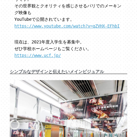
その世界観とクオリティを感じさせるパリでのメーキン
グ映像も
YouTubeで公開されています。
https://www.youtube.com/watch?v=qZVHX-EFhbI
現在は、2021年度入学生を募集中。
ぜひ学校ホームページもご覧ください。
https://www.ucf.jp/
シンプルなデザインと伝えたいメインビジュアル