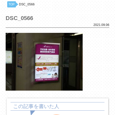
TOP
DSC_0566
DSC_0566
2021.09.06
この記事を書いた人